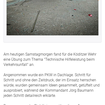
Am heutigen Samstagmorgen fand für die Köditzer Wehr
eine Übung zum Thema "Technische Hilfeleistung beim
Verkehrsunfall" an.
Angenommen wurde ein PKW in Dachlage. Schritt für
Schritt und ohne den Zeitdruck, der im Einsatz herrschen
würde, wurden gemeinsam Ideen gesammelt, getüftelt und
ausprobiert, während der Kommandant Jörg Baumann
jeden Schritt detailreich erklärte.