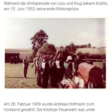
Während der Amtsperiode von Lory und Klug bekam Köditz,
am 13. Juni 1953, seine erste Motorspritze.
Am 28. Februar 1959 wurde Andreas Hofmann zum
Vorstand gewählt. Die Köditzer Feuerwehr war, unter