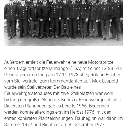
Außerdem erhielt die Feuerwehr eine neue Motorspritze,
einen Tragkraftspritzenanhänger (TSA) mit einer TS8/8. Zur
Generalversammlung am 17.11.1973 stieg Roland Fischer
vom Stellvertreter zum Kommandanten auf. Max Leupold
wurde sein Stellvertreter. Der Bau eines
Feuerwehrgerätehauses mit zwei Stellplätzen war wohl
bislang der größte Akt in der Köditzer Feuerwehrgeschichte.
Die ersten Planungen gab es bereits 1966. Begonnen
werden konnte allerdings erst im Herbst 1976, mit den
ersten konkreten Planzeichnungen. Baubeginn war dann im
Sommer 1977 und Richtfest am 8. Dezember 1977.