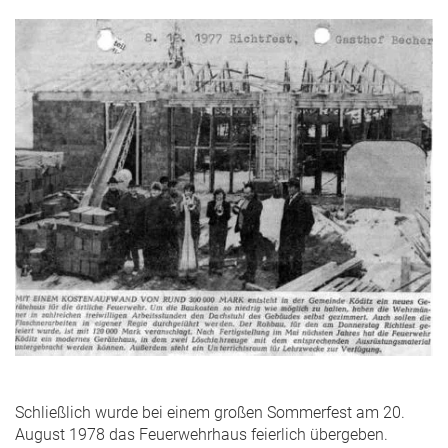
Schließlich wurde bei einem großen Sommerfest am 20.
August 1978 das Feuerwehrhaus feierlich übergeben.