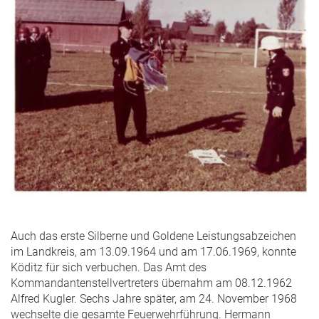
Auch das erste Silberne und Goldene Leistungsabzeichen
im Landkreis, am 13.09.1964 und am 17.06.1969, konnte
Köditz für sich verbuchen. Das Amt des
Kommandantenstellvertreters übernahm am 08.12.1962
Alfred Kugler. Sechs Jahre später, am 24. November 1968
wechselte die gesamte Feuerwehrführung. Hermann