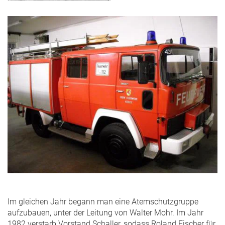
Im gleichen Jahr begann man eine Atemschutzgruppe
aufzubauen, unter der Leitung von Walter Mohr. Im Jahr
1982 verstarb Vorstand Schaller, sodass Roland Fischer für