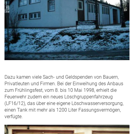
Dazu kamen viele Sach- und Geldspenden von Bauern,
Privatleuten und Firmen. Bei der Einweihung des Anbaus
zum Frühlingsfest, vom 8. bis 10 Mai 1998, erhielt die
Feuerwehr zudem ein neues Löschgruppenfahrzeug
(LF16/12), das über eine eigene Löschwasserversorgung,
einen Tank mit mehr als 1200 Liter Fassungsvermögen,
verfügte.