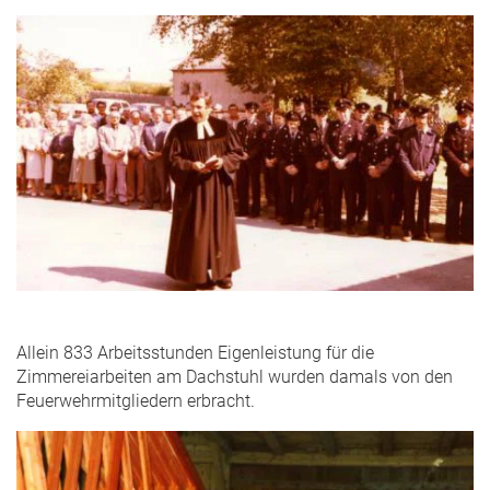
Allein 833 Arbeitsstunden Eigenleistung für die
Zimmereiarbeiten am Dachstuhl wurden damals von den
Feuerwehrmitgliedern erbracht.