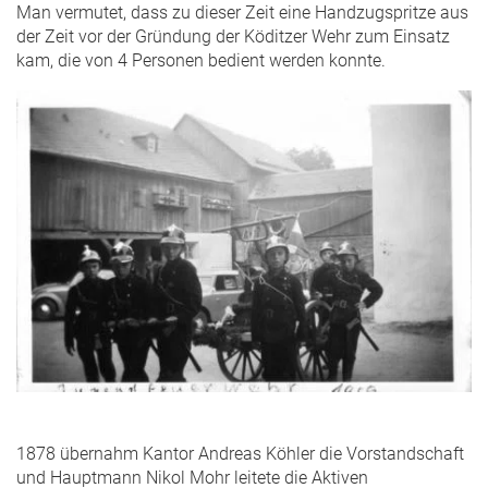
Man vermutet, dass zu dieser Zeit eine Handzugspritze aus
der Zeit vor der Gründung der Köditzer Wehr zum Einsatz
kam, die von 4 Personen bedient werden konnte.
1878 übernahm Kantor Andreas Köhler die Vorstandschaft
und Hauptmann Nikol Mohr leitete die Aktiven