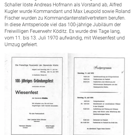
Schaller löste Andreas Hofmann als Vorstand ab, Alfred
Kugler wurde Kommandant und Max Leupold sowie Roland
Fischer wurden zu Kommandantenstellvertretern berufen.
In diese Amtsperiode viel das 100-jährige Jubiläum der
Freiwilligen Feuerwehr Köditz. Es wurde drei Tage lang,
vom 11. bis 13. Juli 1970 aufwändig, mit Wiesenfest und
Umzug gefeiert.