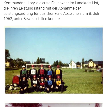
Kommandant Lory, die erste Feuerwehr im Landkreis Hof,
die ihren Leistungsstand mit der Abnahme der
Leistungsprüfung für das Bronzene Abzeichen, am 8. Juli
1962, unter Beweis stellen konnte.