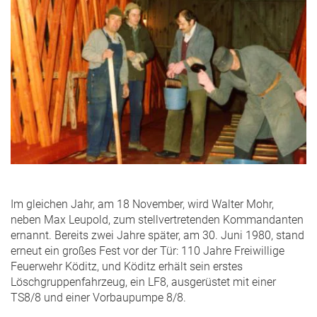
Im gleichen Jahr, am 18 November, wird Walter Mohr,
neben Max Leupold, zum stellvertretenden Kommandanten
ernannt. Bereits zwei Jahre später, am 30. Juni 1980, stand
erneut ein großes Fest vor der Tür: 110 Jahre Freiwillige
Feuerwehr Köditz, und Köditz erhält sein erstes
Löschgruppenfahrzeug, ein LF8, ausgerüstet mit einer
TS8/8 und einer Vorbaupumpe 8/8.