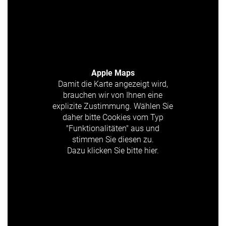
Apple Maps
Damit die Karte angezeigt wird,
brauchen wir von Ihnen eine
explizite Zustimmung. Wählen Sie
daher bitte Cookies vom Typ
"Funktionalitäten" aus und
stimmen Sie diesen zu.
Dazu klicken Sie bitte hier.