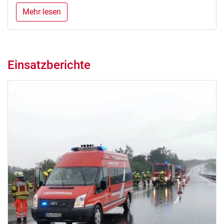
Mehr lesen
Einsatzberichte