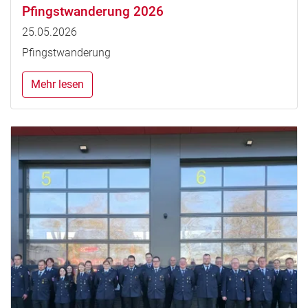
Pfingstwanderung 2026
25.05.2026
Pfingstwanderung
Mehr lesen