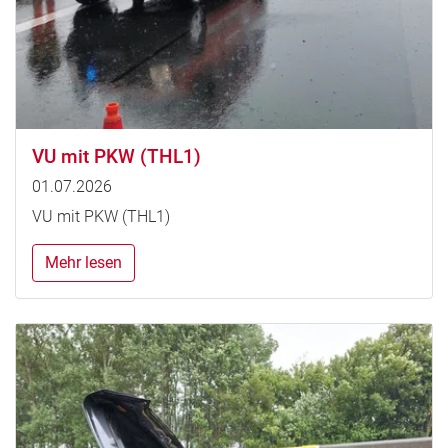
VU mit PKW (THL1)
01.07.2026
VU mit PKW (THL1)
Mehr lesen