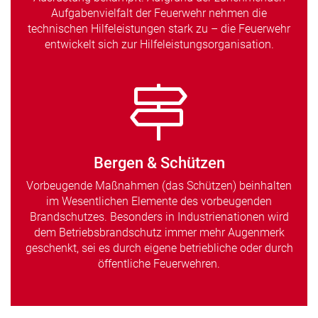
Aufgabenvielfalt der Feuerwehr nehmen die
technischen Hilfeleistungen stark zu – die Feuerwehr
entwickelt sich zur Hilfeleistungsorganisation.
Bergen & Schützen
Vorbeugende Maßnahmen (das Schützen) beinhalten
im Wesentlichen Elemente des vorbeugenden
Brandschutzes. Besonders in Industrienationen wird
dem Betriebsbrandschutz immer mehr Augenmerk
geschenkt, sei es durch eigene betriebliche oder durch
öffentliche Feuerwehren.