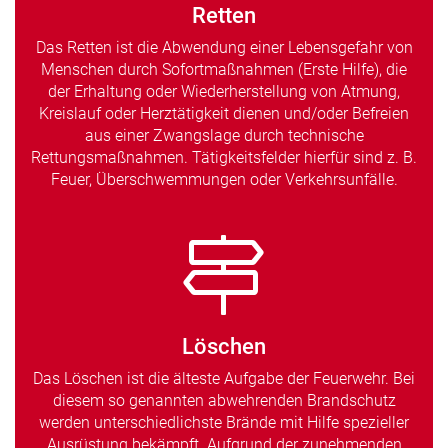
Retten
Das Retten ist die Abwendung einer Lebensgefahr von
Menschen durch Sofortmaßnahmen (Erste Hilfe), die
der Erhaltung oder Wiederherstellung von Atmung,
Kreislauf oder Herztätigkeit dienen und/oder Befreien
aus einer Zwangslage durch technische
Rettungsmaßnahmen. Tätigkeitsfelder hierfür sind z. B.
Feuer, Überschwemmungen oder Verkehrsunfälle.
Löschen
Das Löschen ist die älteste Aufgabe der Feuerwehr. Bei
diesem so genannten abwehrenden Brandschutz
werden unterschiedlichste Brände mit Hilfe spezieller
Ausrüstung bekämpft. Aufgrund der zunehmenden