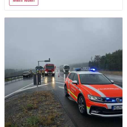
Mehr lesen