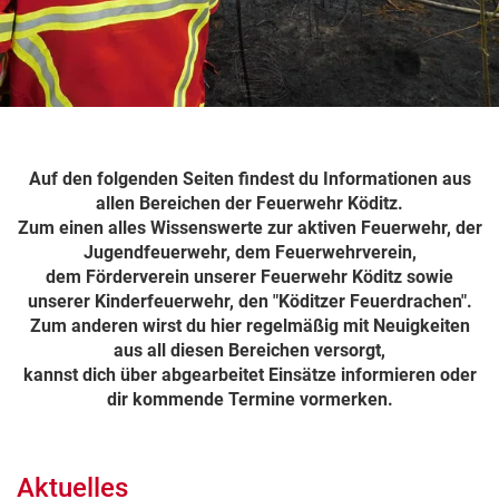
Auf den folgenden Seiten findest du Informationen aus
allen Bereichen der Feuerwehr Köditz.
Zum einen alles Wissenswerte zur aktiven Feuerwehr, der
Jugendfeuerwehr, dem Feuerwehrverein,
dem Förderverein unserer Feuerwehr Köditz sowie
unserer Kinderfeuerwehr, den "Köditzer Feuerdrachen".
Zum anderen wirst du hier regelmäßig mit Neuigkeiten
aus all diesen Bereichen versorgt,
kannst dich über abgearbeitet Einsätze informieren oder
dir kommende Termine vormerken.
Aktuelles