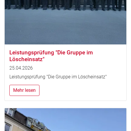
Leistungsprüfung "Die Gruppe im
Löscheinsatz"
25.04.2026
Leistungsprüfung "Die Gruppe im Löscheinsatz"
Mehr lesen