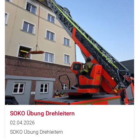
SOKO Übung Drehleitern
02.04.2026
SOKO Übung Drehleitern