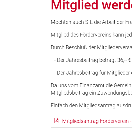
Mitglied wer
Möchten auch SIE die Arbeit der Fre
Mitglied des Fördervereins kann je
Durch Beschluß der Mitgliederversam
- Der Jahresbeitrag beträgt 36,-- €
- Der Jahresbeitrag für Mitglieder 
Da uns vom Finanzamt die Gemeinnüt
Mitgliedsbeitrag ein Zuwendungsbe
Einfach den Mitgliedsantrag ausdru
Mitgliedsantrag Förderverein -