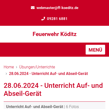
webmaster@ff-koeditz.de
09281 6881
Feuerwehr Köditz
MENÜ
Home
Übungen/Unterrichte
28.06.2024 - Unterricht Auf- und Abseil-Gerät
28.06.2024 - Unterricht Auf- und
Abseil-Gerät
Unterricht Auf- und Abseil-Gerät
| 6 Fotos