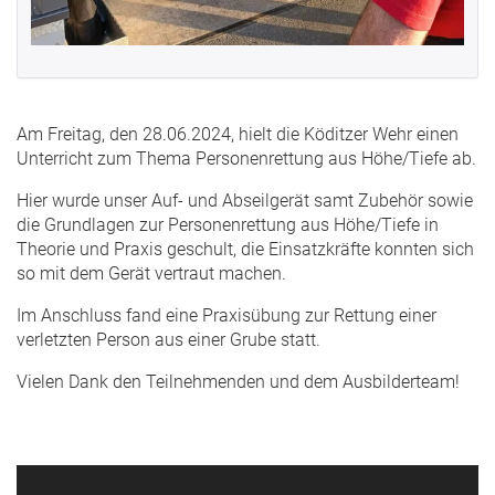
Am Freitag, den 28.06.2024, hielt die Köditzer Wehr einen
Unterricht zum Thema Personenrettung aus Höhe/Tiefe ab.
Hier wurde unser Auf- und Abseilgerät samt Zubehör sowie
die Grundlagen zur Personenrettung aus Höhe/Tiefe in
Theorie und Praxis geschult, die Einsatzkräfte konnten sich
so mit dem Gerät vertraut machen.
Im Anschluss fand eine Praxisübung zur Rettung einer
verletzten Person aus einer Grube statt.
Vielen Dank den Teilnehmenden und dem Ausbilderteam!