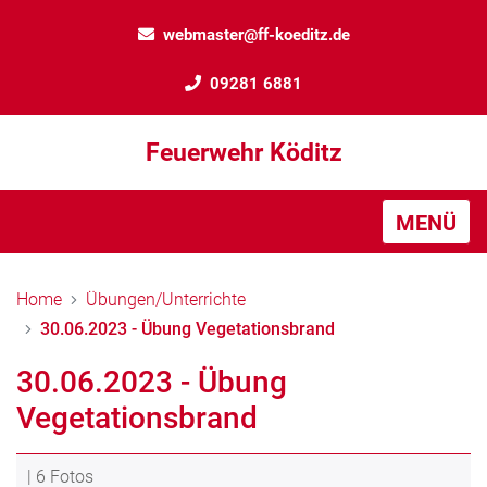
webmaster@ff-koeditz.de
09281 6881
Feuerwehr Köditz
MENÜ
Home
Übungen/Unterrichte
30.06.2023 - Übung Vegetationsbrand
30.06.2023 - Übung
Vegetationsbrand
| 6 Fotos