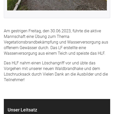
Am gestrigen Freitag, den 30.06.2023, führte die aktive
Mannschaft eine Übung zum Thema
Vegetationsbrandbekämpfung und Wasserversorgung aus
offenem Gewässer durch. Das LF erstellte eine
Wasserversorgung aus einem Teich und speiste das HLF.
Das HLF nahm einen Löschangriff vor und übte das
Vorgehen mit unserer neuen Waldbrandhake und dem
Löschrucksack durch Vielen Dank an die Ausbilder und die
Teilnehmer!
Unser Leitsatz